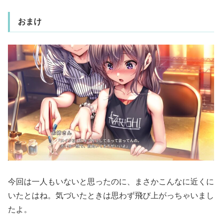
おまけ
今回は一人もいないと思ったのに、まさかこんなに近くに
いたとはね。気づいたときは思わず飛び上がっちゃいまし
たよ。