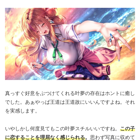
真っすぐ好意をぶつけてくれる叶夢の存在はホントに癒し
でした。あぁやっぱ王道は王道故にいいんですよね。それ
を実感します。
いやしかし何度見てもこの叶夢スチルいいですね。
この子
に恋することを理屈なく感じられる
。
思わず写真に収めて