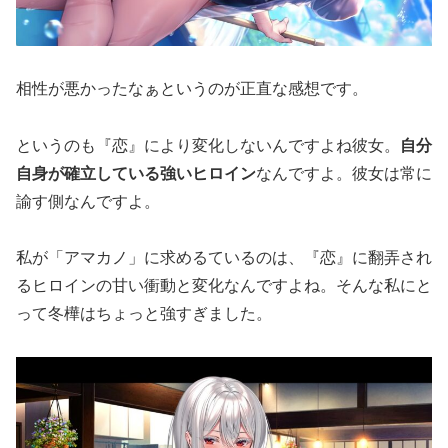
相性が悪かったなぁというのが正直な感想です。
というのも『恋』により変化しないんですよね彼女。
自分
自身が確立している強いヒロイン
なんですよ。彼女は常に
諭す側なんですよ。
私が「アマカノ」に求めるているのは、『恋』に翻弄され
るヒロインの甘い衝動と変化なんですよね。そんな私にと
って冬樺はちょっと強すぎました。