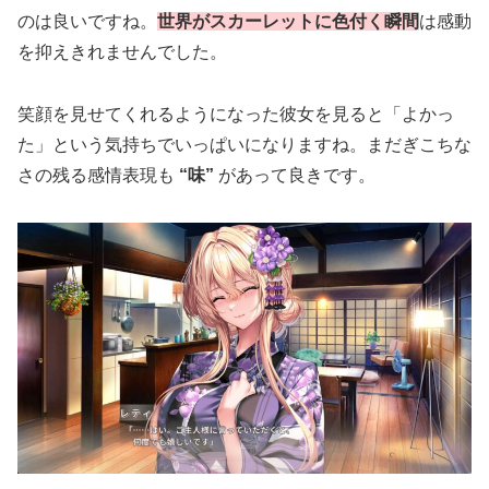
のは良いですね。
世界がスカーレットに色付く瞬間
は感動
を抑えきれませんでした。
笑顔を見せてくれるようになった彼女を見ると「よかっ
た」という気持ちでいっぱいになりますね。まだぎこちな
さの残る感情表現も
“味”
があって良きです。