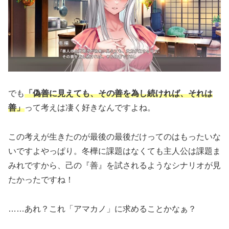
でも
「偽善に見えても、その善を為し続ければ、それは
善」
って考えは凄く好きなんですよね。
この考えが生きたのが最後の最後だけってのはもったいな
いですよやっぱり。冬樺に課題はなくても主人公は課題ま
みれですから、己の『善』を試されるようなシナリオが見
たかったですね！
……あれ？これ「アマカノ」に求めることかなぁ？