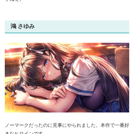
鴻 さゆみ
ノーマークだったのに見事にやられました。本作で一番好
きなヒロインです。