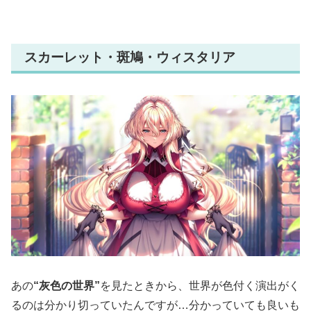
スカーレット・斑鳩・ウィスタリア
あの
“灰色の世界”
を見たときから、世界が色付く演出がく
るのは分かり切っていたんですが…分かっていても良いも