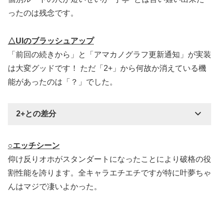
ったのは残念です。
△UIのブラッシュアップ
「前回の続きから」と「アマカノグラフ更新通知」が実装
は大変グッドです！ ただ「2+」から何故か消えている機
能があったのは「？」でした。
2+との差分
○エッチシーン
仰け反りオホがスタンダートになったことにより破格の役
割性能を誇ります。全キャラエチエチですが特に叶夢ちゃ
んはマジで凄いよかった。