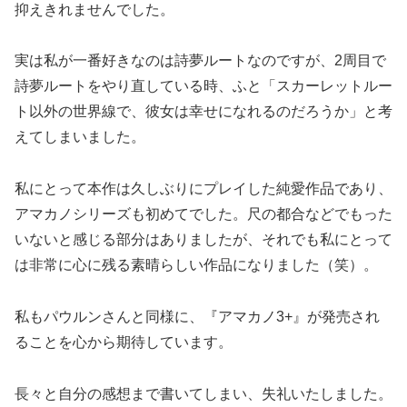
抑えきれませんでした。
実は私が一番好きなのは詩夢ルートなのですが、2周目で
詩夢ルートをやり直している時、ふと「スカーレットルー
ト以外の世界線で、彼女は幸せになれるのだろうか」と考
えてしまいました。
私にとって本作は久しぶりにプレイした純愛作品であり、
アマカノシリーズも初めてでした。尺の都合などでもった
いないと感じる部分はありましたが、それでも私にとって
は非常に心に残る素晴らしい作品になりました（笑）。
私もパウルンさんと同様に、『アマカノ3+』が発売され
ることを心から期待しています。
長々と自分の感想まで書いてしまい、失礼いたしました。