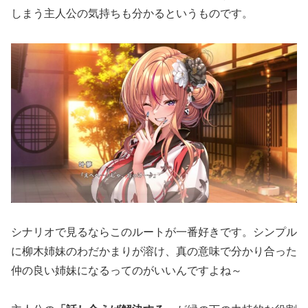
しまう主人公の気持ちも分かるというものです。
シナリオで見るならこのルートが一番好きです。シンプル
に柳木姉妹のわだかまりが溶け、真の意味で分かり合った
仲の良い姉妹になるってのがいいんですよね～