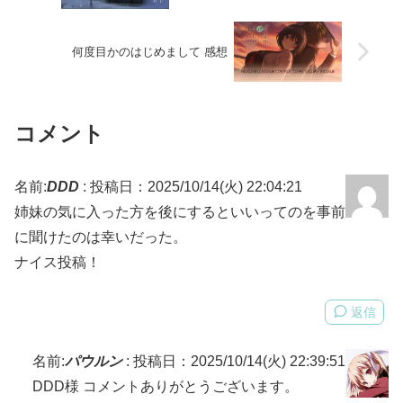
何度目かのはじめまして 感想
コメント
名前:
DDD
:
投稿日：2025/10/14(火) 22:04:21
姉妹の気に入った方を後にするといいってのを事前
に聞けたのは幸いだった。
ナイス投稿！
返信
名前:
パウルン
:
投稿日：2025/10/14(火) 22:39:51
DDD様 コメントありがとうございます。