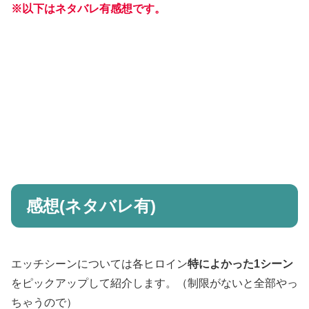
※以下はネタバレ有感想です。
感想(ネタバレ有)
エッチシーンについては各ヒロイン
特によかった1シーン
をピックアップして紹介します。（制限がないと全部やっ
ちゃうので）