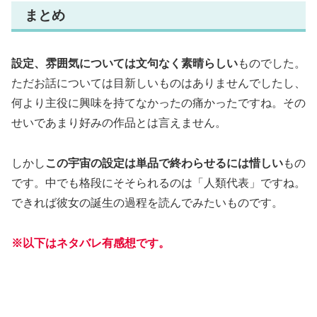
まとめ
設定、雰囲気については文句なく素晴らしい
ものでした。
ただお話については目新しいものはありませんでしたし、
何より主役に興味を持てなかったの痛かったですね。その
せいであまり好みの作品とは言えません。
しかし
この宇宙の設定は単品で終わらせるには惜しい
もの
です。中でも格段にそそられるのは「人類代表」ですね。
できれば彼女の誕生の過程を読んでみたいものです。
※以下はネタバレ有感想です。