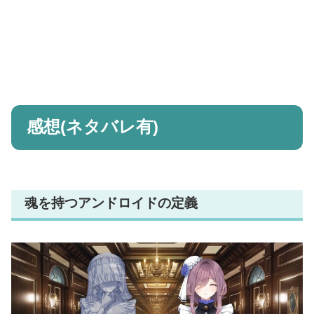
感想(ネタバレ有)
魂を持つアンドロイドの定義