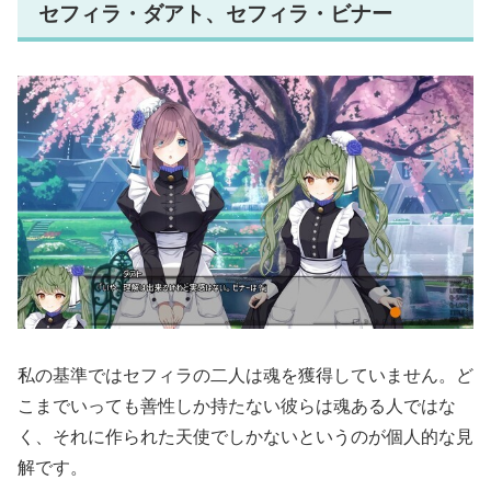
セフィラ・ダアト、セフィラ・ビナー
私の基準ではセフィラの二人は魂を獲得していません。ど
こまでいっても善性しか持たない彼らは魂ある人ではな
く、それに作られた天使でしかないというのが個人的な見
解です。