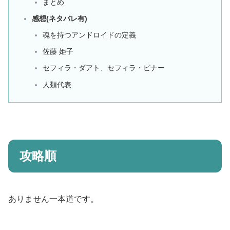
まとめ
感想(ネタバレ有)
魂を持つアンドロイドの定義
佐藤 姫子
セフィラ・ダアト、セフィラ・ビナー
人類代表
攻略順
ありません一本道です。