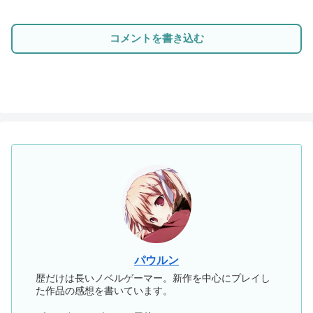
コメントを書き込む
パウルン
歴だけは長いノベルゲーマー。新作を中心にプレイし
た作品の感想を書いています。