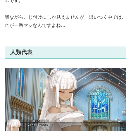
のです。
我ながらこじ付けにしか見えませんが、思いつく中ではこ
れが一番マシなんですよね…
人類代表