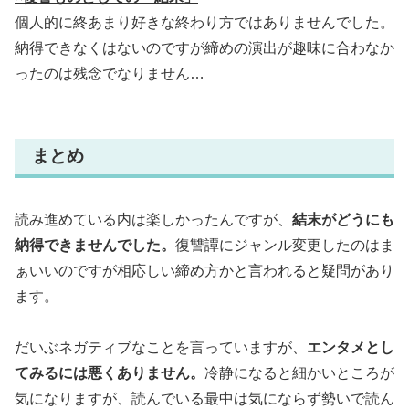
個人的に終あまり好きな終わり方ではありませんでした。
納得できなくはないのですが締めの演出が趣味に合わなか
ったのは残念でなりません…
まとめ
読み進めている内は楽しかったんですが、
結末がどうにも
納得できませんでした。
復讐譚にジャンル変更したのはま
ぁいいのですが相応しい締め方かと言われると疑問があり
ます。
だいぶネガティブなことを言っていますが、
エンタメとし
てみるには悪くありません。
冷静になると細かいところが
気になりますが、読んでいる最中は気にならず勢いで読ん