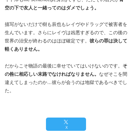
空の下で友人と一緒ってのはダメでしょう。
描写がないだけで樹も辰也もレイヴやドラッグで被害者を
生んでいます。さらにレイヴは凶悪すぎるので、この後の
世界の治安が終わるのはほぼ確定です。
彼らの罪は決して
軽くありません。
だからこそ物語の最後に幸せでいてはいけないのです。
そ
の咎に相応しい末路でなければなりません。
なぜそこを間
違えてしまったのか…彼らが会うのは地獄であるべきでし
た。
X