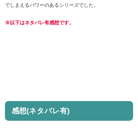
でしまえるパワーのあるシリーズでした。
※以下はネタバレ有感想です。
感想(ネタバレ有)