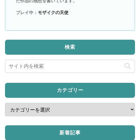
た作品の感想を書いています。
プレイ中：
モザイクの天使
検索
カテゴリー
新着記事