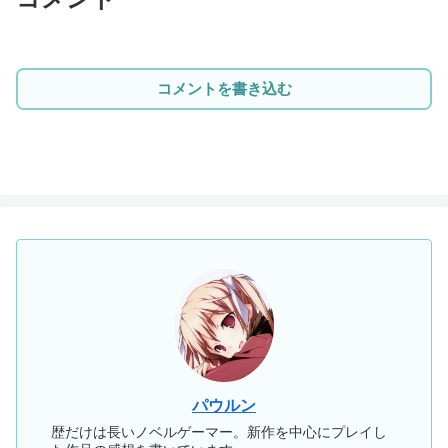
コメントを書き込む
パウルン
歴だけは長いノベルゲーマー。新作を中心にプレイし