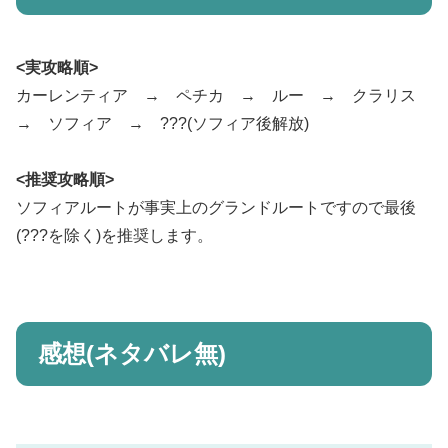
<実攻略順>
カーレンティア → ペチカ → ルー → クラリス
→ ソフィア → ???(ソフィア後解放)
<推奨攻略順>
ソフィアルートが事実上のグランドルートですので最後
(???を除く)を推奨します。
感想(ネタバレ無)