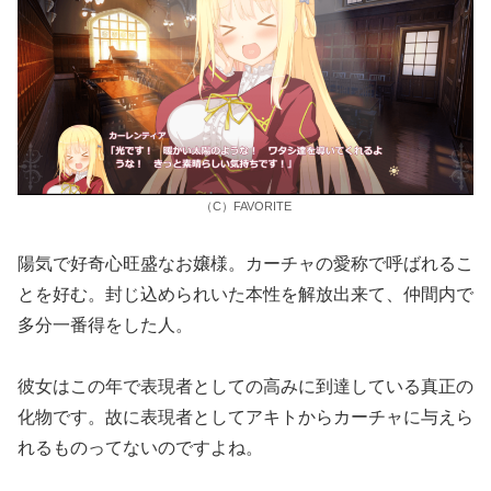
（C）FAVORITE
陽気で好奇心旺盛なお嬢様。カーチャの愛称で呼ばれるこ
とを好む。封じ込められいた本性を解放出来て、仲間内で
多分一番得をした人。
彼女はこの年で表現者としての高みに到達している真正の
化物です。故に表現者としてアキトからカーチャに与えら
れるものってないのですよね。