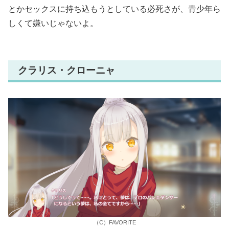
とかセックスに持ち込もうとしている必死さが、青少年ら
しくて嫌いじゃないよ。
クラリス・クローニャ
（C）FAVORITE