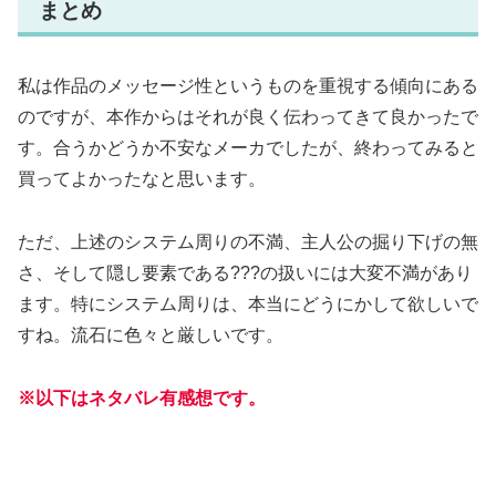
まとめ
私は作品のメッセージ性というものを重視する傾向にある
のですが、本作からはそれが良く伝わってきて良かったで
す。合うかどうか不安なメーカでしたが、終わってみると
買ってよかったなと思います。
ただ、上述のシステム周りの不満、主人公の掘り下げの無
さ、そして隠し要素である???の扱いには大変不満があり
ます。特にシステム周りは、本当にどうにかして欲しいで
すね。流石に色々と厳しいです。
※以下はネタバレ有感想です。