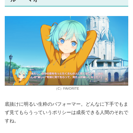
（C）FAVORITE
底抜けに明るい生粋のパフォーマー。どんなに下手でもま
ず見てもらうっていうポリシーは成長できる人間のそれで
すね。