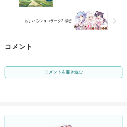
あまいろショコラータ2 感想
コメント
コメントを書き込む