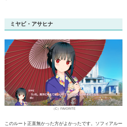
ミヤビ・アサヒナ
（C）FAVORITE
このルート正直無かった方がよかったです。ソフィアルー