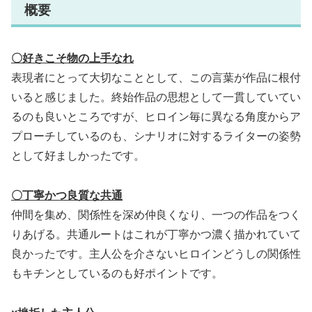
概要
〇好きこそ物の上手なれ
表現者にとって大切なこととして、この言葉が作品に根付
いると感じました。終始作品の思想として一貫していてい
るのも良いところですが、ヒロイン毎に異なる角度からア
プローチしているのも、シナリオに対するライターの姿勢
として好ましかったです。
〇丁寧かつ良質な共通
仲間を集め、関係性を深め仲良くなり、一つの作品をつく
りあげる。共通ルートはこれが丁寧かつ濃く描かれていて
良かったです。主人公を介さないヒロインどうしの関係性
もキチンとしているのも好ポイントです。