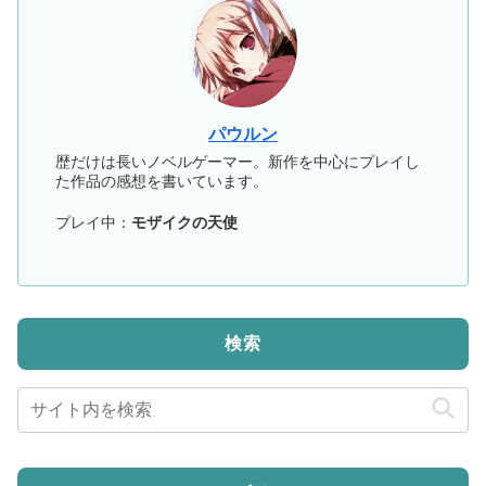
パウルン
歴だけは長いノベルゲーマー。新作を中心にプレイし
た作品の感想を書いています。
プレイ中：
モザイクの天使
検索