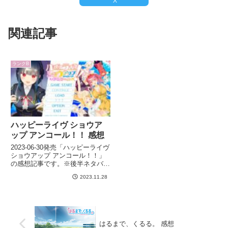
X
関連記事
ランクB
ハッピーライヴ ショウア
ップ アンコール！！ 感想
2023-06-30発売「ハッピーライヴ
ショウアップ アンコール！！」
の感想記事です。※後半ネタバレ
あり
2023.11.28
はるまで、くるる。 感想