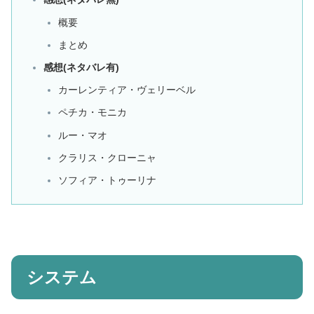
概要
まとめ
感想(ネタバレ有)
カーレンティア・ヴェリーベル
ペチカ・モニカ
ルー・マオ
クラリス・クローニャ
ソフィア・トゥーリナ
システム