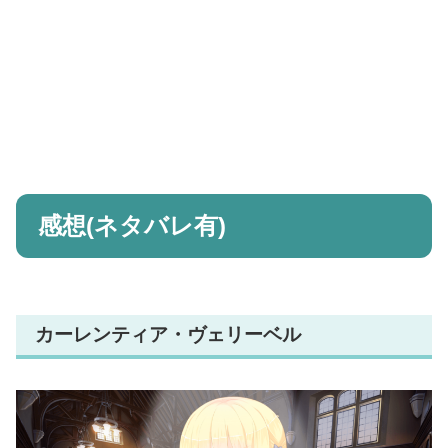
感想(ネタバレ有)
カーレンティア・ヴェリーベル