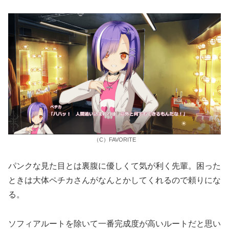
（C）FAVORITE
パンクな見た目とは裏腹に優しくて気が利く先輩。困った
ときは大体ペチカさんがなんとかしてくれるので頼りにな
る。
ソフィアルートを除いて一番完成度が高いルートだと思い