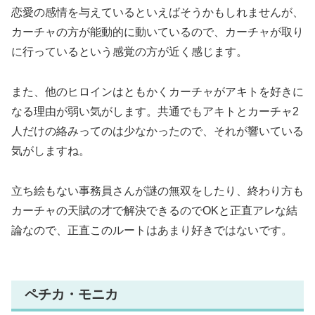
恋愛の感情を与えているといえばそうかもしれませんが、
カーチャの方が能動的に動いているので、カーチャが取り
に行っているという感覚の方が近く感じます。
また、他のヒロインはともかくカーチャがアキトを好きに
なる理由が弱い気がします。共通でもアキトとカーチャ2
人だけの絡みってのは少なかったので、それが響いている
気がしますね。
立ち絵もない事務員さんが謎の無双をしたり、終わり方も
カーチャの天賦の才で解決できるのでOKと正直アレな結
論なので、正直このルートはあまり好きではないです。
ペチカ・モニカ