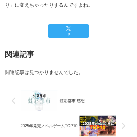
り」に変えちゃったりするんですよね。
X
関連記事
関連記事は見つかりませんでした。
虹彩都市 感想
2025年発売ノベルゲームTOP10