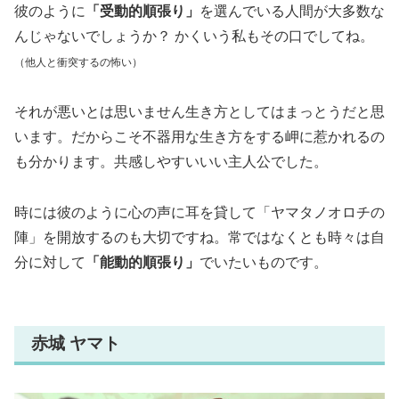
彼のように
「受動的順張り」
を選んでいる人間が大多数な
んじゃないでしょうか？ かくいう私もその口でしてね。
（他人と衝突するの怖い）
それが悪いとは思いません生き方としてはまっとうだと思
います。だからこそ不器用な生き方をする岬に惹かれるの
も分かります。共感しやすいいい主人公でした。
時には彼のように心の声に耳を貸して「ヤマタノオロチの
陣」を開放するのも大切ですね。常ではなくとも時々は自
分に対して
「能動的順張り」
でいたいものです。
赤城 ヤマト