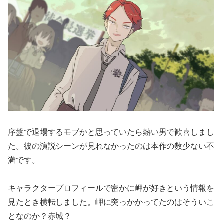
序盤で退場するモブかと思っていたら熱い男で歓喜しまし
た。彼の演説シーンが見れなかったのは本作の数少ない不
満です。
キャラクタープロフィールで密かに岬が好きという情報を
見たとき横転しました。岬に突っかかってたのはそういこ
となのか？赤城？