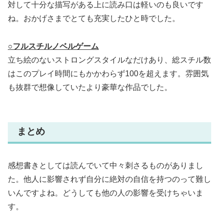
対して十分な描写がある上に読み口は軽いのも良いです
ね。おかげさまでとても充実したひと時でした。
○フルスチルノベルゲーム
立ち絵のないストロングスタイルなだけあり、総スチル数
はこのプレイ時間にもかかわらず100を超えます。雰囲気
も抜群で想像していたより豪華な作品でした。
まとめ
感想書きとしては読んでいて中々刺さるものがありまし
た。他人に影響されず自分に絶対の自信を持つのって難し
いんですよね。どうしても他の人の影響を受けちゃいま
す。