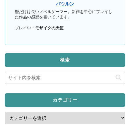
パウルン
歴だけは長いノベルゲーマー。新作を中心にプレイし
た作品の感想を書いています。
プレイ中：
モザイクの天使
検索
カテゴリー