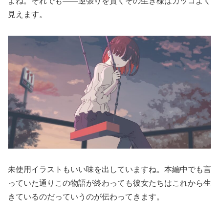
よね。それでも――逆張りを貫くその生き様はカッコよく
見えます。
未使用イラストもいい味を出していますね。本編中でも言
っていた通りこの物語が終わっても彼女たちはこれから生
きているのだっていうのが伝わってきます。