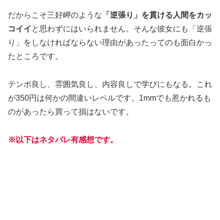
だからこそ三好岬のような
「逆張り」を貫ける人間をカッ
コイイ
と思わずにはいられません。そんな彼女にも「逆張
り」をしなければならない理由があったってのも面白かっ
たところです。
テンポ良し、雰囲気良し、内容良しで学びにもなる。これ
が350円は何かの間違いレベルです。1mmでも惹かれるも
のがあったら買って損はないです。
※以下はネタバレ有感想です。