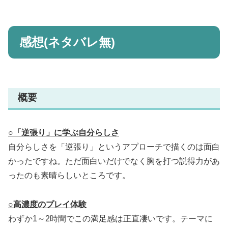
感想(ネタバレ無)
概要
○「逆張り」に学ぶ自分らしさ
自分らしさを「逆張り」というアプローチで描くのは面白
かったですね。ただ面白いだけでなく胸を打つ説得力があ
ったのも素晴らしいところです。
○高濃度のプレイ体験
わずか1～2時間でこの満足感は正直凄いです。テーマに