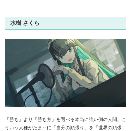
水樹 さくら
「勝ち」より「勝ち方」を選べる本当に強い側の人間。こ
ういう人種がたま～に「自分の順張り」を「世界の順張