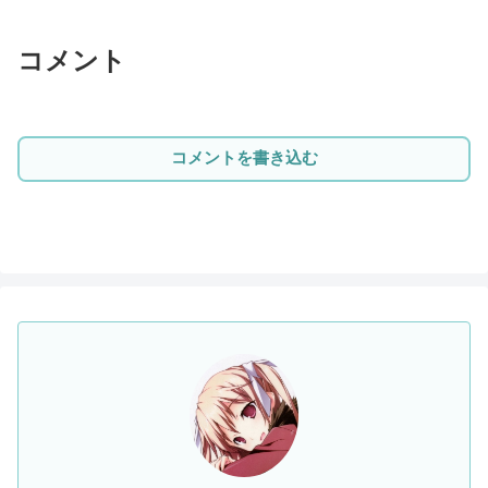
コメント
コメントを書き込む