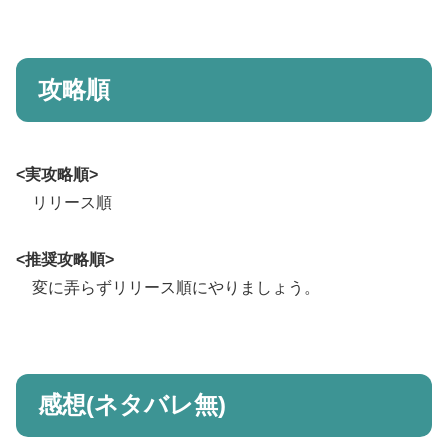
攻略順
<実攻略順>
リリース順
<推奨攻略順>
変に弄らずリリース順にやりましょう。
感想(ネタバレ無)