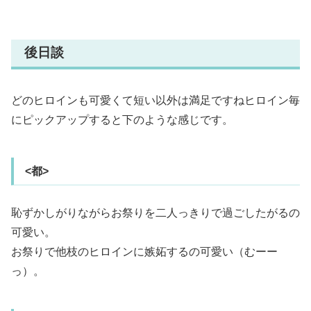
後日談
どのヒロインも可愛くて短い以外は満足ですねヒロイン毎
にピックアップすると下のような感じです。
<都>
恥ずかしがりながらお祭りを二人っきりで過ごしたがるの
可愛い。
お祭りで他枝のヒロインに嫉妬するの可愛い（むーー
っ）。