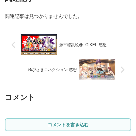
関連記事は見つかりませんでした。
源平繚乱絵巻 -GIKEI- 感想
ゆびさきコネクション 感想
コメント
コメントを書き込む