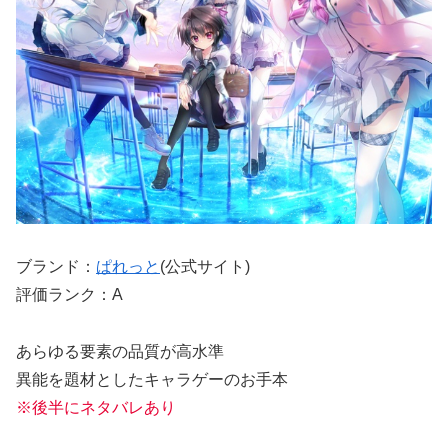
ブランド：
ぱれっと
(公式サイト)
評価ランク：A
あらゆる要素の品質が高水準
異能を題材としたキャラゲーのお手本
※後半にネタバレあり