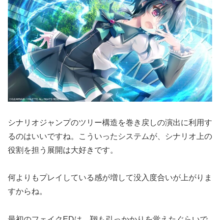
シナリオジャンプのツリー構造を巻き戻しの演出に利用す
るのはいいですね。こういったシステムが、シナリオ上の
役割を担う展開は大好きです。
何よりもプレイしている感が増して没入度合いが上がりま
すからね。
最初のフェイクEDは、翔も引っかかりを覚えたぐらいで