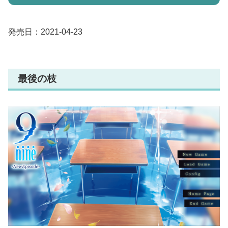
発売日：2021-04-23
最後の枝