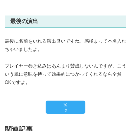
最後の演出
最後に名前をいれる演出良いですね。感極まって本名入れ
ちゃいましたよ。
プレイヤー巻き込みはあんまり賛成しないんですが、こう
いう風に意味を持って効果的につかってくれるなら全然
OKですよ。
X
関連記事