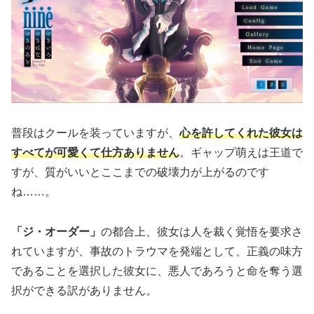
普段はクールを装っていますが、
心を許してくれた彼女は
すべてが可愛くて仕方ありません
。ギャップ萌えは王道で
すが、質がいいとここまでの破壊力が上がるのです
ね……。
「ジ・オーダー」
の都合上、彼女は人を裁く覚悟を要求さ
れていますが、事故のトラウマを発端として、正義の味方
であることを選択した彼女に、悪人であろうと命を奪う選
択ができる訳がありません。