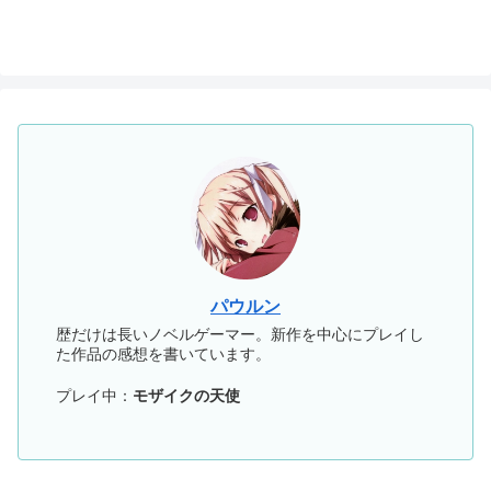
パウルン
歴だけは長いノベルゲーマー。新作を中心にプレイし
た作品の感想を書いています。
プレイ中：
モザイクの天使