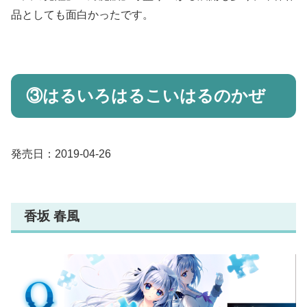
品としても面白かったです。
③はるいろはるこいはるのかぜ
発売日：2019-04-26
香坂 春風