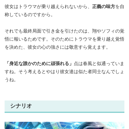
彼女はトラウマが乗り越えられないから、
正義の味方
を自
称しているのですから。
それでも最終局面で引き金を引けたのは、翔やソフィの覚
悟に報いるためです。そのためにトラウマを乗り越え覚悟
を決めた、彼女の心の強さには敬意すら覚えます。
「身近な誰かのために頑張れる」
点は春風と似通っていま
すね。そう考えるとやはり彼女達は似た者同士なんでしょ
うね。
シナリオ