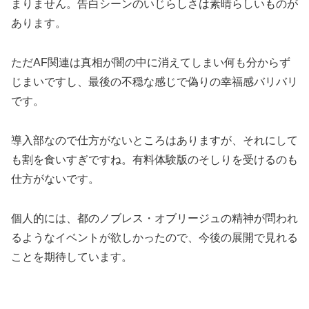
まりません。告白シーンのいじらしさは素晴らしいものが
あります。
ただAF関連は真相が闇の中に消えてしまい何も分からず
じまいですし、最後の不穏な感じで偽りの幸福感バリバリ
です。
導入部なので仕方がないところはありますが、それにして
も割を食いすぎですね。有料体験版のそしりを受けるのも
仕方がないです。
個人的には、都のノブレス・オブリージュの精神が問われ
るようなイベントが欲しかったので、今後の展開で見れる
ことを期待しています。