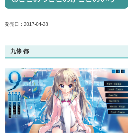
発売日：2017-04-28
九條 都