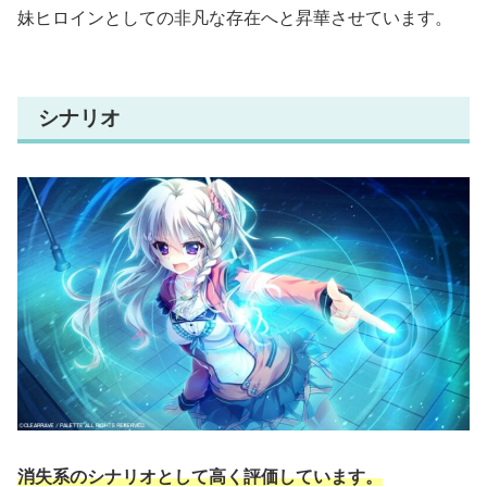
妹ヒロインとしての非凡な存在へと昇華させています。
シナリオ
消失系のシナリオとして高く評価しています。