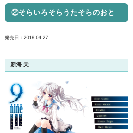
②そらいろそらうたそらのおと
発売日：2018-04-27
新海 天