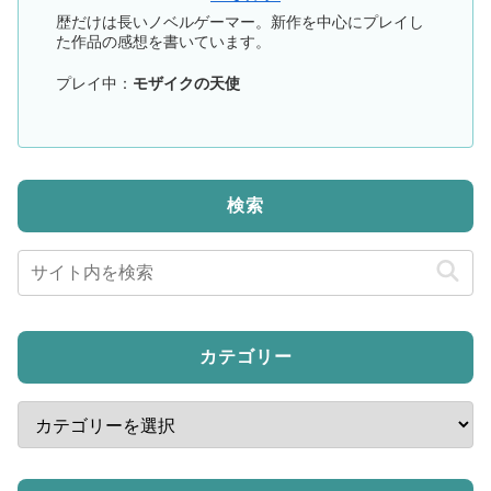
歴だけは長いノベルゲーマー。新作を中心にプレイし
た作品の感想を書いています。
プレイ中：
モザイクの天使
検索
カテゴリー