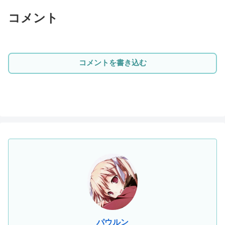
コメント
コメントを書き込む
パウルン