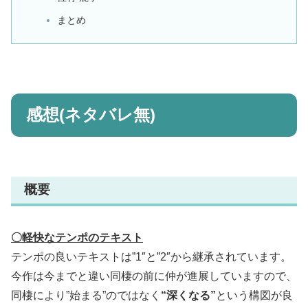
まとめ
感想(ネタバレ無)
概要
〇軽快なテンポのテキスト
テンポの良いテキストは”1″と”2″から継承されています。
今作は今までと違い同棲の前に仲が進展していますので、
同棲により”始まる”のではなく
“深くなる”
という構図が良