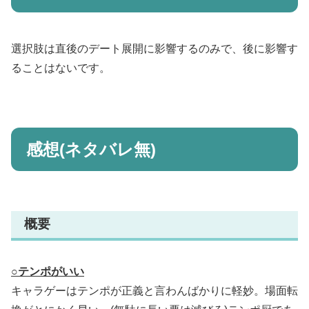
選択肢は直後のデート展開に影響するのみで、後に影響す
ることはないです。
感想(ネタバレ無)
概要
○
テンポがいい
キャラゲーはテンポが正義と言わんばかりに軽妙。場面転