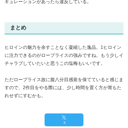
ギュレーションがあったら違反している。
まとめ
ヒロインの魅力を余すことなく凝縮した逸品。1ヒロイン
に注力できるのがロープライスの強みですね。もう少しイ
チャラブしていたいと思うこの塩梅もいいです。
ただロープライス故に腹八分目感覚を保てていると感じま
すので、2作目をやる際には、少し時間を置く方が胃もた
れせずにすむかも。
X