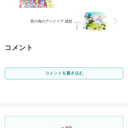
景の海のアペイリア 感想
コメント
コメントを書き込む