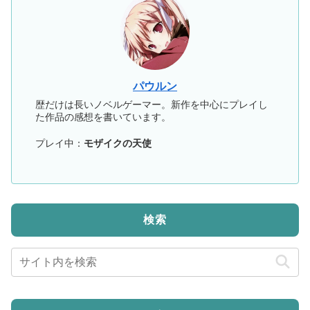
パウルン
歴だけは長いノベルゲーマー。新作を中心にプレイし
た作品の感想を書いています。
プレイ中：
モザイクの天使
検索