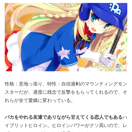
性格：意地っ張り、特性：自信過剰のマウンティングモン
スターだが、適度に残念で反撃をもらってくれるので、そ
れらが全て愛嬌に変わっている。
バカをやれる友達でありながら甘えてくる恋人でもある
ハ
イブリットヒロイン。ヒロインパワーがクソ高いので、レ