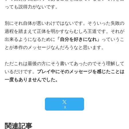
っても説得力がないです。
別にそれ自体が悪いわけではないです。そういった失敗の
過程を踏まえて正体を明かすならむしろ王道です。それが
出来るようになるために
「自分を好きになれ」
っていうこ
とが本作のメッセージなんだろうなと思います。
ただこれは最後の方にそう書いてあったのでそう理解して
いるだけです。
プレイ中にそのメッセージを感じたことは
一度もありませんでした。
X
関連記事