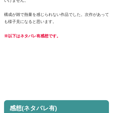
いけません。
構成が雑で熱量を感じられない作品でした。次作があって
も様子見になると思います。
※以下はネタバレ有感想です。
感想(ネタバレ有)