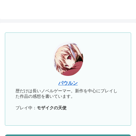
パウルン
歴だけは長いノベルゲーマー。新作を中心にプレイし
た作品の感想を書いています。
プレイ中：
モザイクの天使