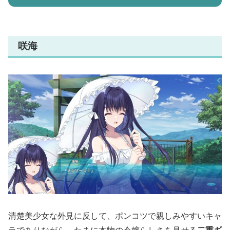
咲海
清楚美少女な外見に反して、ポンコツで親しみやすいキャ