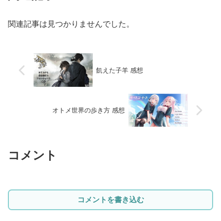
関連記事は見つかりませんでした。
飢えた子羊 感想
オトメ世界の歩き方 感想
コメント
コメントを書き込む